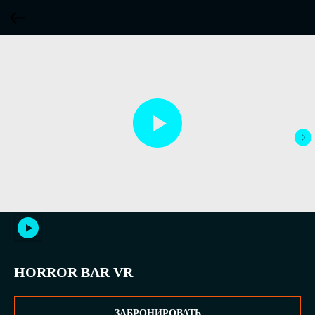
HORROR BAR VR
ЗАБРОНИРОВАТЬ