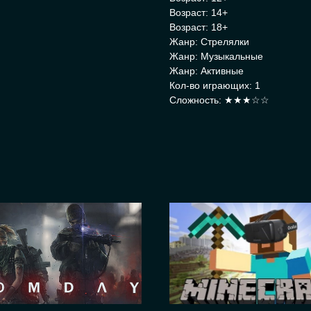
Возраст: 14+
Возраст: 18+
Жанр: Стрелялки
Жанр: Музыкальные
Жанр: Активные
Кол-во играющих: 1
Сложность: ★★★☆☆