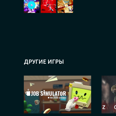
ДРУГИЕ ИГРЫ