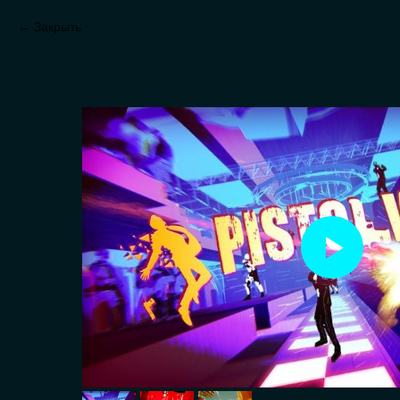
Закрыть