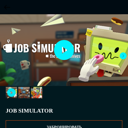
JOB SIMULATOR
ЗАБРОНИРОВАТЬ