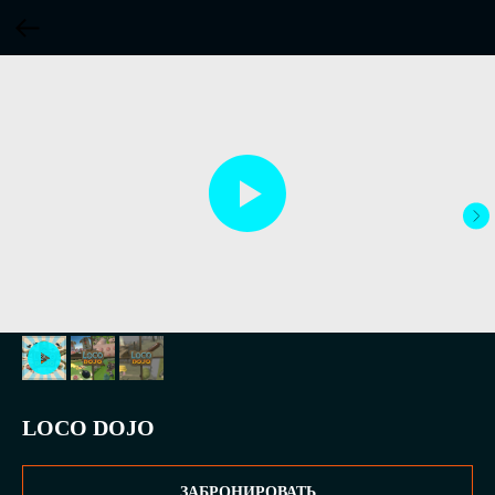
LOCO DOJO
ЗАБРОНИРОВАТЬ